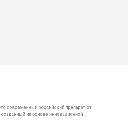
- это современный российский препарат от
, созданный на основе инновационной