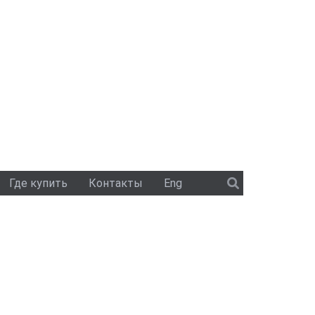
Где купить
Контакты
Eng