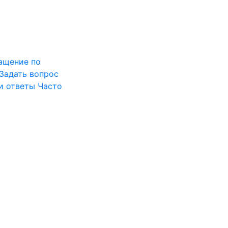
ащение по
Задать вопрос
и ответы
Часто