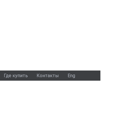
Где купить
Контакты
Eng