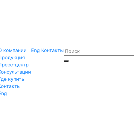
О компании
Eng
Контакты
Продукция
Пресс-центр
Консультации
Где купить
Контакты
Eng