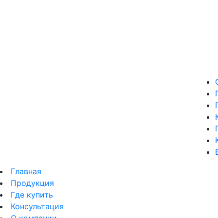
Главная
Продукция
Где купить
Консультация