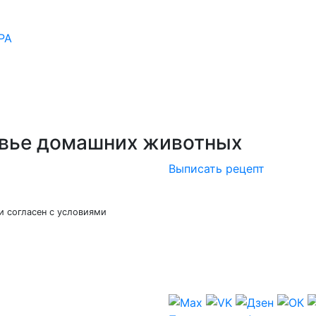
РА
овье домашних животных
Выписать рецепт
и согласен с условиями