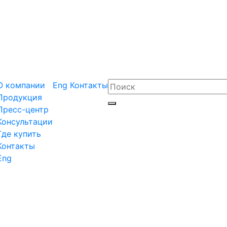
О компании
Eng
Контакты
Продукция
Пресс-центр
Консультации
Где купить
Контакты
Eng