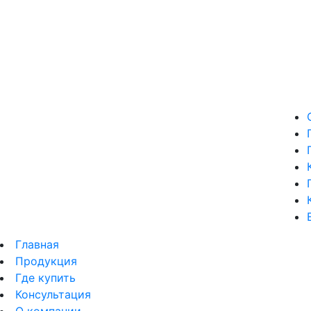
Главная
Продукция
Где купить
Консультация