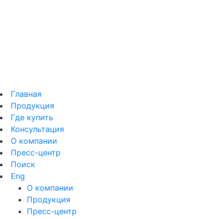
Главная
Продукция
Где купить
Консультация
О компании
Пресс-центр
Поиск
Eng
О компании
Продукция
Пресс-центр