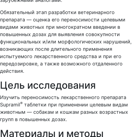
Обязательный этап разработки ветеринарного
препарата — оценка его переносимости целевыми
видами животных при многократном введении в
повышенных дозах для выявления совокупности
функциональных и/или морфологических нарушений,
возникающих после длительного применения
испытуемого лекарственного средства и при его
передозировке, а также возможного отдаленного
действия.
Цель исследования
Изучить переносимость лекарственного препарата
®
Supramil
таблетки при применении целевым видам
животным — собакам и кошкам разных возрастных
групп в повышенных дозах.
Материалы и методы