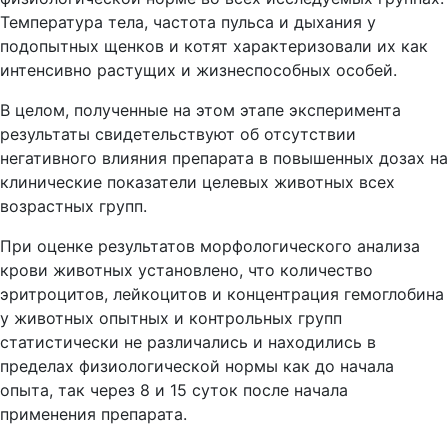
Температура тела, частота пульса и дыхания у
подопытных щенков и котят характеризовали их как
интенсивно растущих и жизнеспособных особей.
В целом, полученные на этом этапе эксперимента
результаты свидетельствуют об отсутствии
негативного влияния препарата в повышенных дозах на
клинические показатели целевых животных всех
возрастных групп.
При оценке результатов морфологического анализа
крови животных установлено, что количество
эритроцитов, лейкоцитов и концентрация гемоглобина
у животных опытных и контрольных групп
статистически не различались и находились в
пределах физиологической нормы как до начала
опыта, так через 8 и 15 суток после начала
применения препарата.