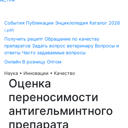
АСТРА
События
Публикации
Энциклопедия
Каталог 2026
(.pdf)
Получить рецепт
Обращение по качеству
препаратов
Задать вопрос ветеринару
Вопросы и
ответы
Часто задаваемые вопросы
Онлайн
В розницу
Оптом
Наука • Инновации • Качество
Оценка
переносимости
антигельминтного
препарата