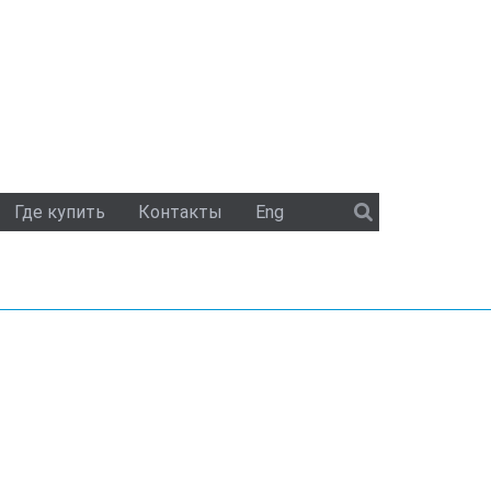
Где купить
Контакты
Eng