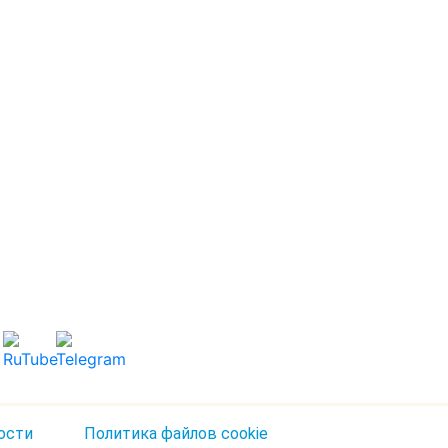
ости
Политика файлов cookie