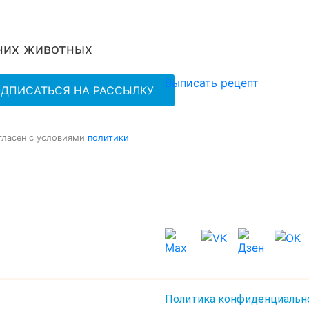
шних животных
Выписать рецепт
гласен с условиями
политики
Политика конфиденциальн