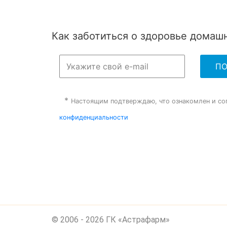
Как заботиться о здоровье дома
*
Настоящим подтверждаю, что ознакомлен и со
конфиденциальности
© 2006 - 2026 ГК «Астрафарм»