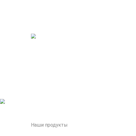
Наши продукты