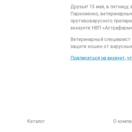
Друзья! 15 мая, в пятницу
Пархоменко, ветеринарным
противовирусного препара
аккаунте НВП «Астрафарм»
Ветеринарный специалист
защите кошек от вирусных 
Подписаться на аккаунт, ч
Каталог
О компа