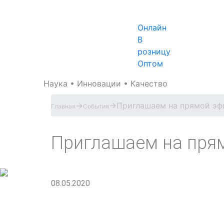
Онлайн
В
розницу
Оптом
Наука • Инновации • Качество
→
→
Приглашаем на прямой эф
Главная
События
Приглашаем на прям
08.05.2020