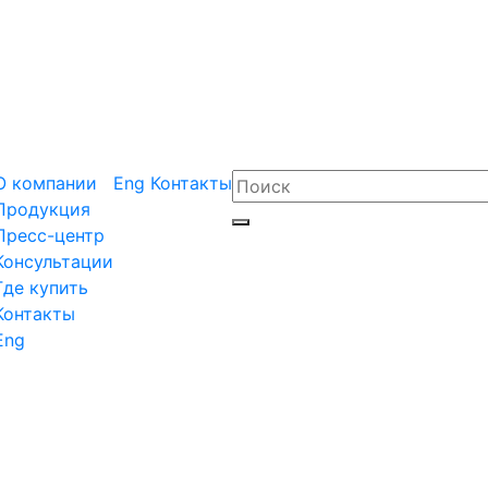
О компании
Eng
Контакты
Продукция
Пресс-центр
Консультации
Где купить
Контакты
Eng