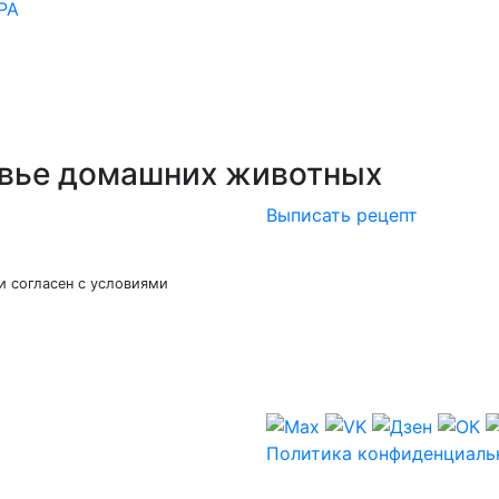
РА
овье домашних животных
Выписать рецепт
и согласен с условиями
Политика конфиденциаль