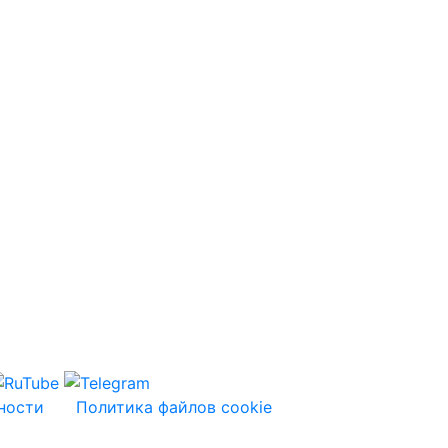
ности
Политика файлов cookie