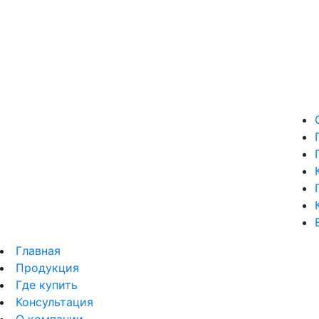
Главная
Продукция
Где купить
Консультация