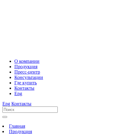
О компании
Продукция
Пресс-центр
Консультации
Где купить
Контакты
Eng
Eng
Контакты
Главная
Продукция