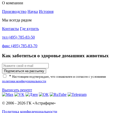
О компании
Производство
Наука
История
Мы всегда рядом
Контакты
Где купить
тел
(495) 785-83-50
факс
(495) 785-83-70
Как заботиться о здоровье домашних животных
*
Настоящим подтверждаю, что ознакомлен и согласен с условиями
политики конфиденциальности
Выписать рецепт
© 2006 - 2026 ГК «Астрафарм»
Политика конфиденциальности