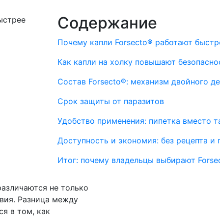
Содержание
Почему капли Forsecto® работают быстр
Как капли на холку повышают безопасно
Состав Forsecto®: механизм двойного д
Срок защиты от паразитов
Удобство применения: пипетка вместо т
Доступность и экономия: без рецепта и 
Итог: почему владельцы выбирают Forse
различаются не только
вия. Разница между
я в том, как