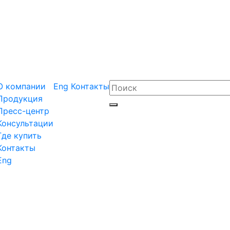
О компании
Eng
Контакты
Продукция
Пресс-центр
Консультации
Где купить
Контакты
Eng