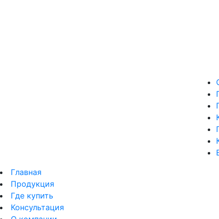
Главная
Продукция
Где купить
Консультация