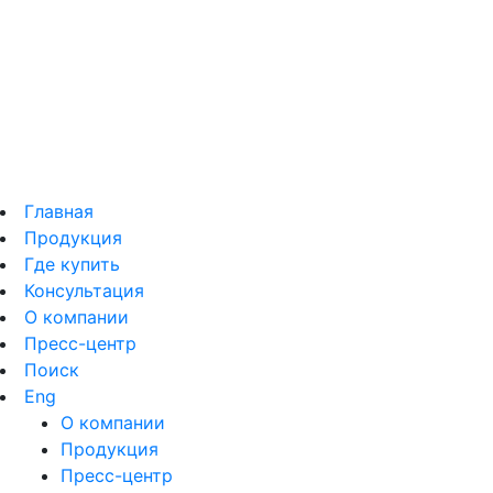
Главная
Продукция
Где купить
Консультация
О компании
Пресс-центр
Поиск
Eng
О компании
Продукция
Пресс-центр