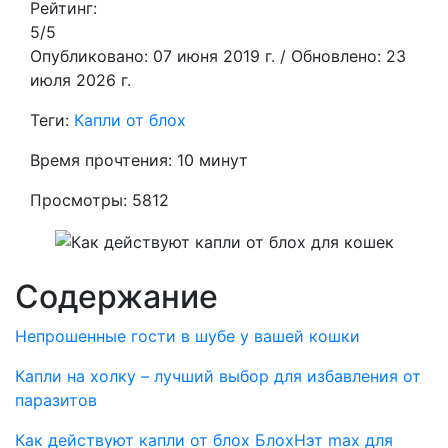
Рейтинг:
5/5
Опубликовано: 07 июня 2019 г. / Обновлено: 23
июля 2026 г.
Теги:
Капли от блох
Время прочтения: 10 минут
Просмотры: 5812
Содержание
Непрошенные гости в шубе у вашей кошки
Капли на холку – лучший выбор для избавления от
паразитов
Как действуют капли от блох БлохНэт max для