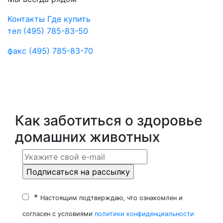
Контакты
Где купить
тел
(495) 785-83-50
факс
(495) 785-83-70
Как заботиться о здоровье
домашних животных
*
Настоящим подтверждаю, что ознакомлен и
согласен с условиями
политики конфиденциальности