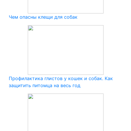
Чем опасны клещи для собак
Профилактика глистов у кошек и собак. Как
защитить питомца на весь год