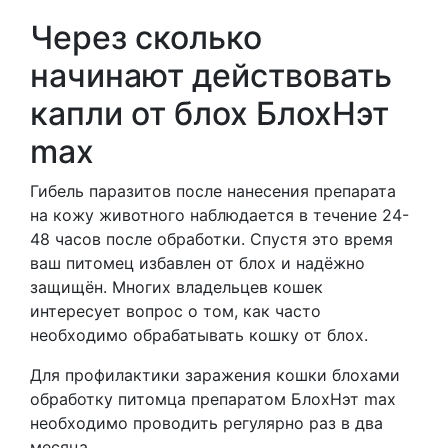
Через сколько
начинают действовать
капли от блох БлохНэт
max
Гибель паразитов после нанесения препарата
на кожу животного наблюдается в течение 24-
48 часов после обработки. Спустя это время
ваш питомец избавлен от блох и надёжно
защищён. Многих владельцев кошек
интересует вопрос о том, как часто
необходимо обрабатывать кошку от блох.
Для профилактики заражения кошки блохами
обработку питомца препаратом БлохНэт max
необходимо проводить регулярно раз в два
месяца.