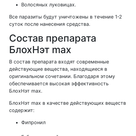
Волосяных луковицах.
Все паразиты будут уничтожены в течение 1-2
суток после нанесения средства.
Состав препарата
БлохНэт max
В состав препарата входят современные
действующие вещества, находящиеся в
оригинальном сочетании. Благодаря этому
обеспечивается высокая эффективность
БлохНэт max.
БлохНэт max в качестве действующих веществ
содержит:
Фипронил