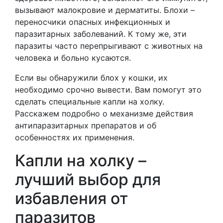
вызывают малокровие и дерматиты. Блохи –
переносчики опасных инфекционных и
паразитарных заболеваний. К тому же, эти
паразиты часто перепрыгивают с животных на
человека и больно кусаются.
Если вы обнаружили блох у кошки, их
необходимо срочно вывести. Вам помогут это
сделать специальные капли на холку.
Расскажем подробно о механизме действия
антипаразитарных препаратов и об
особенностях их применения.
Капли на холку –
лучший выбор для
избавления от
паразитов