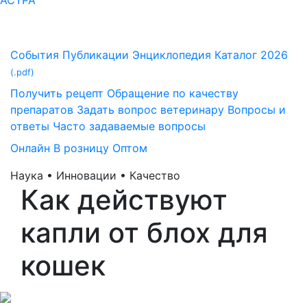
АСТРА
События
Публикации
Энциклопедия
Каталог 2026
(.pdf)
Получить рецепт
Обращение по качеству
препаратов
Задать вопрос ветеринару
Вопросы и
ответы
Часто задаваемые вопросы
Онлайн
В розницу
Оптом
Наука • Инновации • Качество
Как действуют
капли от блох для
кошек