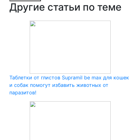
Другие статьи по теме
Таблетки от глистов Supramil be max для кошек
и собак помогут избавить животных от
паразитов!