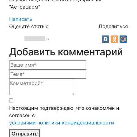
"Астрафарм"
Написать
Оцените статью
Поделиться
(0)
Добавить комментарий
Настоящим подтверждаю, что ознакомлен и
согласен с
условиями политики конфиденциальности
Отправить